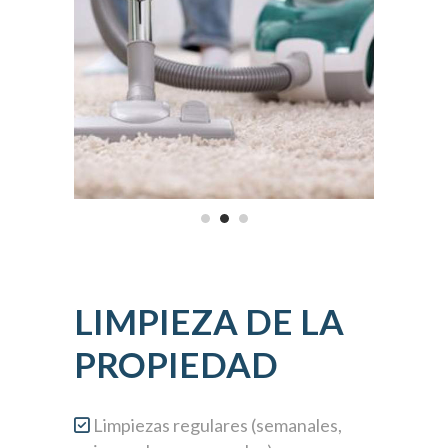
LIMPIEZA DE LA
PROPIEDAD
Limpiezas regulares (semanales,