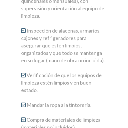
quincenales o mensuales), con
supervisión y orientación al equipo de
limpieza.
Inspección de alacenas, armarios,
cajones y refrigeradores para
asegurar que estén limpios,
organizados y que todo se mantenga
en su lugar (mano de obra no incluida).
Verificación de que los equipos de
limpieza estén limpios y en buen
estado.
Mandar la ropa a la tintorería.
Compra de materiales de limpieza
(materiales no incluidos).